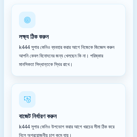
লক্ষ্য ঠিক করুন
k444 সুপার কেনিও ব্যবহার করার আগে নিজেকে জিজ্ঞেস করুন
আপনি কেবল বিনোদনের জন্য খেলছেন কি না। পরিষ্কার
মানসিকতা সিদ্ধান্তকে স্থির রাখে।
বাজেট নির্ধারণ করুন
k444 সুপার কেনিও উপভোগ করার আগে খরচের সীমা ঠিক করে
নিলে অপ্রয়োজনীয় চাপ কমে যায়।